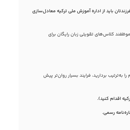
Equiv): مدارک تحصیلی قبلی فرزندتان باید از اداره آموزش ملی ترکیه معادل‌سازی
موظفند کلاس‌های تقویتی زبان رایگان برای
 به‌ترتیب بردارید، فرایند بسیار روان‌تر پیش
کیه اقدام کنید).
ره‌نامه رسمی.