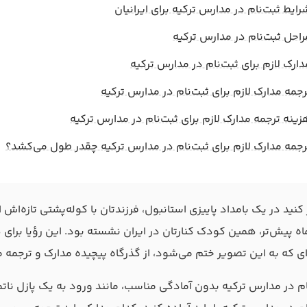
رایط ثبت‌نام در مدارس ترکیه برای ایرانیان
راحل ثبت‌نام در مدارس ترکیه
دارک لازم برای ثبت‌نام در مدارس ترکیه
رجمه مدارک لازم برای ثبت‌نام در مدارس ترکیه
زینه ترجمه مدارک لازم برای ثبت‌نام در مدارس ترکیه
رجمه مدارک لازم برای ثبت‌نام در مدارس ترکیه چقدر طول می‌کشد؟
کنید در یک بامداد پاییزی استانبول، فرزندتان با کوله‌پشتی تازه‌اش 
اه پیش‌تر، همین کودک کنارتان در ایران نشسته بود. این رؤیا برای ه
ای که به این تصویر ختم می‌شود، از گذرگاه پیچیده مدارک و ترجمه م
ام در مدارس ترکیه بدون آمادگی مناسب، مانند ورود به یک پازل ناتما