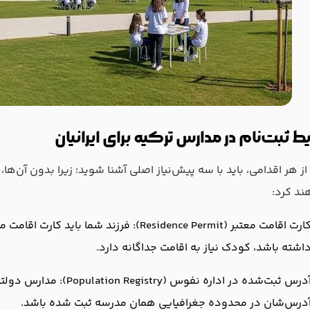
ط ثبت‌نام در مدارس ترکیه برای ایرانیان
ز هر اقدامی، باید با سه پیش‌نیاز اصلی آشنا شوید؛ زیرا بدون آن‌ها،
ند کرد:
کارت اقامت معتبر (Residence Permit): فرزند
اشته باشد، کودک نیاز به اقامت جداگانه دارد.
آدرس ثبت‌شده در اداره نفوس
درس‌شان در محدوده جغرافیایی همان مدرسه ثبت شده باشد.