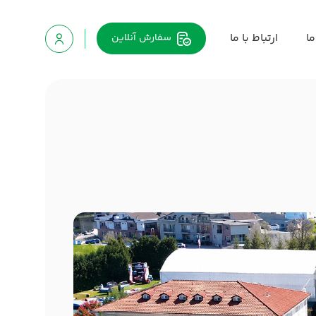
ما
ارتباط با ما
سفارش
آنلاین