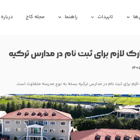
‌ها
تاییدات
راهنما
مجله کاج
درباره 
رک لازم برای ثبت نام در مدارس ترکیه
۱۴۰
لازم برای ثبت نام در مدارس ترکیه بسته به نوع مدرسه متفاوت است.