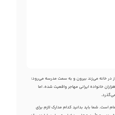
از در خانه می‌زند بیرون و به سمت مدرسه می‌رود؛
زاران خانواده ایرانی مهاجر واقعیت شده، اما
ی‌گذرد.
م است. شما باید بدانید کدام مدارک لازم برای