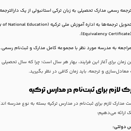
رجمه رسمی مدارک تحصیلی به زبان ترکی استانبولی از یک دارالترجمه 
(Equivalency Cert
راجعه به مدرسه مورد نظر با مجموعه کامل مدارک و ثبت‌نام رسمی.
ن زمان برای آغاز این فرایند، بهار هر سال است؛ چرا که سال تحصیلی ت
معادل‌سازی و ترجمه، باید زمان کافی در نظر بگیرید.
ک لازم برای ثبت‌نام در مدارس ترکیه
 مدارک لازم برای ثبت‌نام در مدارس ترکیه بسته به نوع مدرسه اند
 ارائه می‌دهیم:
 دولتی: