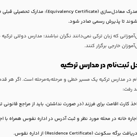
مدرک معادل‌سازی (alency Certificate
وند تا پذیرش رسمی صادر شود.
آموزانی که زبان ترکی نمی‌دانند نگران نباشند؛ مدارس دولتی ترکیه 
آموزان خارجی برگزار کنند.
ل ثبت‌نام در مدارس ترکیه
ام در مدارس ترکیه یک مسیر خطی و مرحله‌به‌مرحله است. اگر هر قدم را
 رفت:
خذ کارت اقامت برای فرزند (در صورت نداشتن، باید از مراجع قانونی تر
جاره خانه در محله مورد نظر و ثبت آدرس در اداره نفوس همراه با اجا
ریافت برگه سکونت (Residence Certificate) از اداره نفوس.