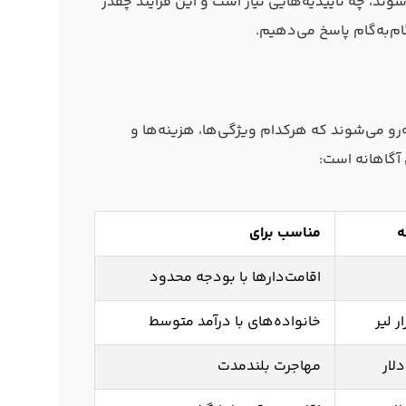
شوند، چه تأییدیه‌هایی نیاز است و این فرایند چقدر
م‌به‌گام پاسخ می‌دهیم.
‌رو می‌شوند که هرکدام ویژگی‌ها، هزینه‌ها و
 آگاهانه است:
ه
مناسب برای
اقامت‌دارها با بودجه محدود
خانواده‌های با درآمد متوسط
مهاجرت بلندمدت