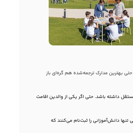
 حتی بهترین مدارک ترجمه‌شده هم گره‌ای باز
 شما باید کارت اقامت مستقل داشته باشد. حتی اگر یکی از والدین اقامت
 (Population Registry): مدارس دولتی تنها دانش‌آموزانی را ثبت‌نام می‌کنند که