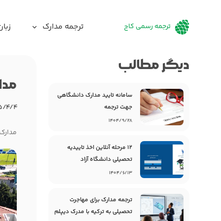
ترجمه مدارک
زبان
ترجمه رسمی کاج
دیگر مطالب
مدا
سامانه تایید مدارک دانشگاهی
۵/۴/۴
جهت ترجمه
۱۴۰۴/۹/۲۸
مدارک 
12 مرحله آنلاین اخذ تاییدیه
تحصیلی دانشگاه آزاد
۱۴۰۴/۶/۱۳
ترجمه مدارک برای مهاجرت
تحصیلی به ترکیه با مدرک دیپلم